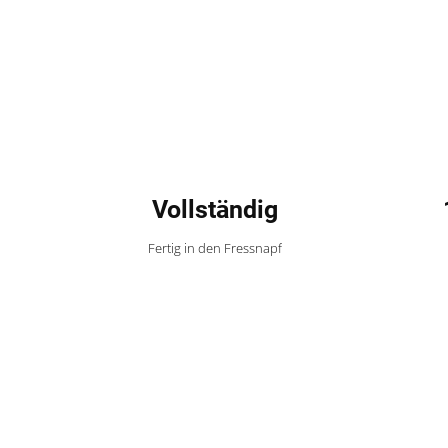
Vollständig
Fertig in den Fressnapf