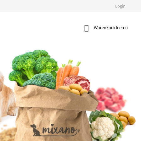
Login
Warenkorb
Warenkorb leeren