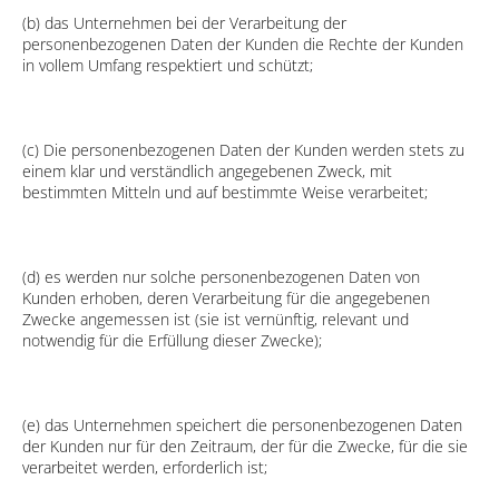
(b) das Unternehmen bei der Verarbeitung der
personenbezogenen Daten der Kunden die Rechte der Kunden
in vollem Umfang respektiert und schützt;
(c) Die personenbezogenen Daten der Kunden werden stets zu
einem klar und verständlich angegebenen Zweck, mit
bestimmten Mitteln und auf bestimmte Weise verarbeitet;
(d) es werden nur solche personenbezogenen Daten von
Kunden erhoben, deren Verarbeitung für die angegebenen
Zwecke angemessen ist (sie ist vernünftig, relevant und
notwendig für die Erfüllung dieser Zwecke);
(e) das Unternehmen speichert die personenbezogenen Daten
der Kunden nur für den Zeitraum, der für die Zwecke, für die sie
verarbeitet werden, erforderlich ist;