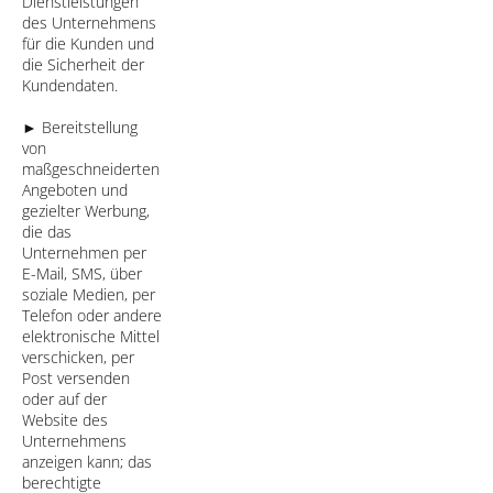
Dienstleistungen
des Unternehmens
für die Kunden und
die Sicherheit der
Kundendaten.
► Bereitstellung
von
maßgeschneiderten
Angeboten und
gezielter Werbung,
die das
Unternehmen per
E-Mail, SMS, über
soziale Medien, per
Telefon oder andere
elektronische Mittel
verschicken, per
Post versenden
oder auf der
Website des
Unternehmens
anzeigen kann; das
berechtigte