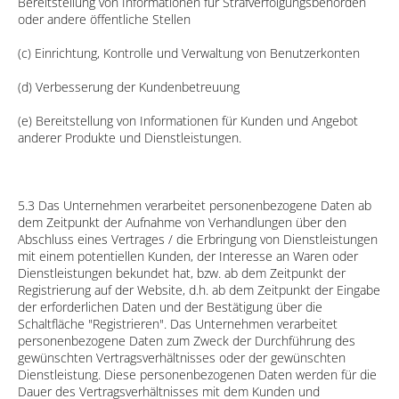
Bereitstellung von Informationen für Strafverfolgungsbehörden
oder andere öffentliche Stellen
(c) Einrichtung, Kontrolle und Verwaltung von Benutzerkonten
(d) Verbesserung der Kundenbetreuung
(e) Bereitstellung von Informationen für Kunden und Angebot
anderer Produkte und Dienstleistungen.
5.3 Das Unternehmen verarbeitet personenbezogene Daten ab
dem Zeitpunkt der Aufnahme von Verhandlungen über den
Abschluss eines Vertrages / die Erbringung von Dienstleistungen
mit einem potentiellen Kunden, der Interesse an Waren oder
Dienstleistungen bekundet hat, bzw. ab dem Zeitpunkt der
Registrierung auf der Website, d.h. ab dem Zeitpunkt der Eingabe
der erforderlichen Daten und der Bestätigung über die
Schaltfläche "Registrieren". Das Unternehmen verarbeitet
personenbezogene Daten zum Zweck der Durchführung des
gewünschten Vertragsverhältnisses oder der gewünschten
Dienstleistung. Diese personenbezogenen Daten werden für die
Dauer des Vertragsverhältnisses mit dem Kunden und