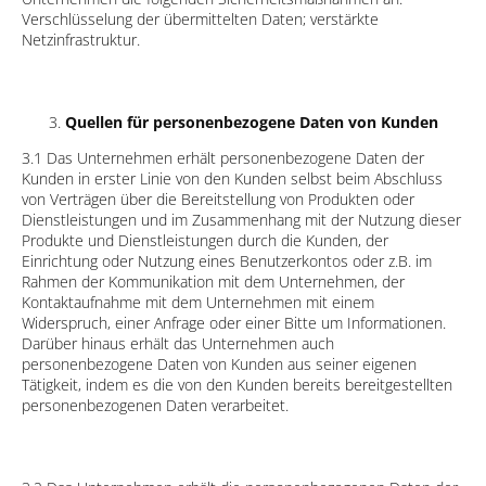
Verschlüsselung der übermittelten Daten; verstärkte
Netzinfrastruktur.
Quellen für personenbezogene Daten von Kunden
3.1 Das Unternehmen erhält personenbezogene Daten der
Kunden in erster Linie von den Kunden selbst beim Abschluss
von Verträgen über die Bereitstellung von Produkten oder
Dienstleistungen und im Zusammenhang mit der Nutzung dieser
Produkte und Dienstleistungen durch die Kunden, der
Einrichtung oder Nutzung eines Benutzerkontos oder z.B. im
Rahmen der Kommunikation mit dem Unternehmen, der
Kontaktaufnahme mit dem Unternehmen mit einem
Widerspruch, einer Anfrage oder einer Bitte um Informationen.
Darüber hinaus erhält das Unternehmen auch
personenbezogene Daten von Kunden aus seiner eigenen
Tätigkeit, indem es die von den Kunden bereits bereitgestellten
personenbezogenen Daten verarbeitet.