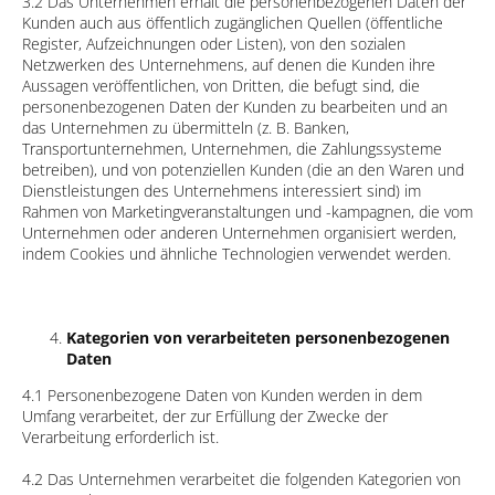
3.2 Das Unternehmen erhält die personenbezogenen Daten der
Kunden auch aus öffentlich zugänglichen Quellen (öffentliche
Register, Aufzeichnungen oder Listen), von den sozialen
Netzwerken des Unternehmens, auf denen die Kunden ihre
Aussagen veröffentlichen, von Dritten, die befugt sind, die
personenbezogenen Daten der Kunden zu bearbeiten und an
das Unternehmen zu übermitteln (z. B. Banken,
Transportunternehmen, Unternehmen, die Zahlungssysteme
betreiben), und von potenziellen Kunden (die an den Waren und
Dienstleistungen des Unternehmens interessiert sind) im
Rahmen von Marketingveranstaltungen und -kampagnen, die vom
Unternehmen oder anderen Unternehmen organisiert werden,
indem Cookies und ähnliche Technologien verwendet werden.
Kategorien von verarbeiteten personenbezogenen
Daten
4.1 Personenbezogene Daten von Kunden werden in dem
Umfang verarbeitet, der zur Erfüllung der Zwecke der
Verarbeitung erforderlich ist.
4.2 Das Unternehmen verarbeitet die folgenden Kategorien von