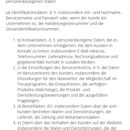
personenbezogenen Daten:
(a) Identifikationsdaten, d. h. insbesondere Vor- und Nachname,
Benutzername und Passwort oder, wenn der Kunde ein
Unternehmer ist, die Handelsregisternummer und die
Steueridentifikationsnummer;
b) Kontaktdaten, d. h. personenbezogene Daten, die es
dem Unternehmen ermöglichen, mit dem Kunden in
Kontakt zu treten, insbesondere E-Mail-Adresse,
Telefonnummer, Lieferadresse, Rechnungsadresse und
gegebenenfalls Kontakt in sozialen Medien;
c) die Einstellungen des Benutzerkontos, d. h. die Daten
im Benutzerkonto des Kunden, insbesondere die
Einstellungen für den Newsletter, die Mitgliedschaft im
Treueprogramm, die Einkaufslisten, die verfolgten
Produkte (Watchdogs), die Produkt- und
Dienstleistungsbewertungen und die ausgefüllten
Fragebögen;
d) Bestelldaten, d.h. insbesondere Daten über die vom
Kunden bestellten Waren und Dienstleistungen, die
Lieferart, die Zahlung und Reklamationsdaten;
e) Daten über das Verhalten des Kunden auf der Website,
insbesondere die Waren und Dienstleistungen, die der