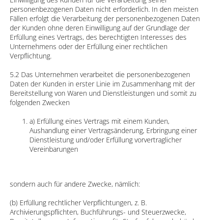
personenbezogenen Daten nicht erforderlich. In den meisten
Fällen erfolgt die Verarbeitung der personenbezogenen Daten
der Kunden ohne deren Einwilligung auf der Grundlage der
Erfüllung eines Vertrags, des berechtigten Interesses des
Unternehmens oder der Erfüllung einer rechtlichen
Verpflichtung.
5.2 Das Unternehmen verarbeitet die personenbezogenen
Daten der Kunden in erster Linie im Zusammenhang mit der
Bereitstellung von Waren und Dienstleistungen und somit zu
folgenden Zwecken
a) Erfüllung eines Vertrags mit einem Kunden,
Aushandlung einer Vertragsänderung, Erbringung einer
Dienstleistung und/oder Erfüllung vorvertraglicher
Vereinbarungen
sondern auch für andere Zwecke, nämlich:
(b) Erfüllung rechtlicher Verpflichtungen, z. B.
Archivierungspflichten, Buchführungs- und Steuerzwecke,