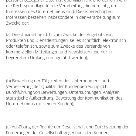
die Rechtsgrundlage für die Verarbeitung die berechtigten
Interessen des Unternehmens sind. Diese berechtigten
Interessen bestehen insbesondere in der Verarbeitung zum
Zwecke der:
(a) Direktmarketing (d. h. zum Zwecke des Angebots von
Produkten und Dienstleistungen, sei es schriftlich, elektronisch
oder telefonisch, sowie zum Zwecke des Versands von
kommerziellen Mitteilungen und Newslettern, die nur in
begrenztem Umfang durchgeführt werden);
(b) Bewertung der Tätigkeiten des Unternehmens und
Verbesserung der Qualität der Kundenbetreuung (d.h.
Durchführung von Bewertungen, Untersuchungen, Analysen,
statistische Aufbereitung, Bewertung der Kommunikation des
Unternehmens mit seinen Kunden);
(c) Ausübung der Rechte der Gesellschaft und Durchsetzung der
Forderungen der Gesellschaft gegenüber den Kunden,