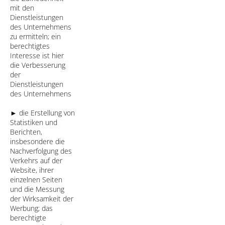
mit den
Dienstleistungen
des Unternehmens
zu ermitteln; ein
berechtigtes
Interesse ist hier
die Verbesserung
der
Dienstleistungen
des Unternehmens
► die Erstellung von
Statistiken und
Berichten,
insbesondere die
Nachverfolgung des
Verkehrs auf der
Website, ihrer
einzelnen Seiten
und die Messung
der Wirksamkeit der
Werbung; das
berechtigte