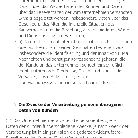
Unternehmen erworbenen Waren und Dienstleistungen,
Daten über das Webverhalten des Kunden und Daten
über das Leseverhalten der vom Unternehmen versandten
E-Mails abgeleitet werden; insbesondere Daten über das
Geschlecht, das Alter, die finanzielle Situation, das
Kaufverhalten und die Beziehung zu verschiedenen Waren
und Dienstleistungen des Kunden;
h) Daten, die sich auf Interaktionen mit dem Unternehmen
oder auf Besuche in seinen Geschäften beziehen, wozu
insbesondere die Identifizierung und der Inhalt von E-Mail-
Nachrichten und sonstiger Korrespondenz gehören, die
der Kunde an das Unternehmen sendet, einschließlich
Identifikatoren wie IP-Adresse, Datum und Uhrzeit des
Versands, sowie Aufzeichnungen von
Überwachungssystemen in seinen Räumlichkeiten.
Die Zwecke der Verarbeitung personenbezogener
Daten von Kunden
5.1 Das Unternehmen verarbeitet die personenbezogenen
Daten der Kunden für verschiedene Zwecke. Je nach Zweck der
Verarbeitung ist in einigen Fällen die (jederzeit widerrufbare)
Einwilligung des Kunden für die Verarbeitung seiner