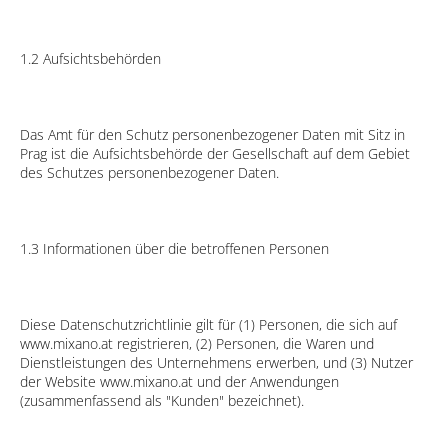
1.2 Aufsichtsbehörden
Das Amt für den Schutz personenbezogener Daten mit Sitz in
Prag ist die Aufsichtsbehörde der Gesellschaft auf dem Gebiet
des Schutzes personenbezogener Daten.
1.3 Informationen über die betroffenen Personen
Diese Datenschutzrichtlinie gilt für (1) Personen, die sich auf
www.mixano.at registrieren, (2) Personen, die Waren und
Dienstleistungen des Unternehmens erwerben, und (3) Nutzer
der Website www.mixano.at und der Anwendungen
(zusammenfassend als "Kunden" bezeichnet).