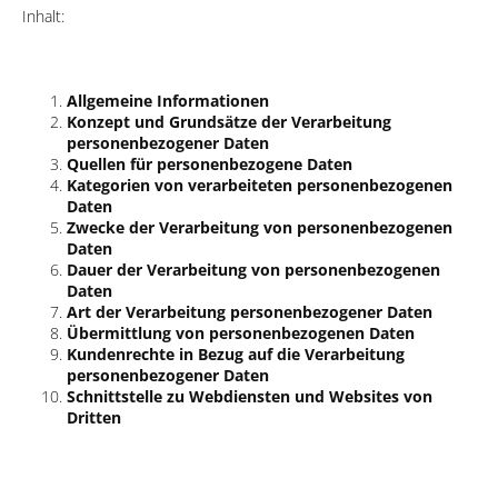
Inhalt:
Allgemeine Informationen
Konzept und Grundsätze der Verarbeitung
personenbezogener Daten
Quellen für personenbezogene Daten
Kategorien von verarbeiteten personenbezogenen
Daten
Zwecke der Verarbeitung von personenbezogenen
Daten
Dauer der Verarbeitung von personenbezogenen
Daten
Art der Verarbeitung personenbezogener Daten
Übermittlung von personenbezogenen Daten
Kundenrechte in Bezug auf die Verarbeitung
personenbezogener Daten
Schnittstelle zu Webdiensten und Websites von
Dritten