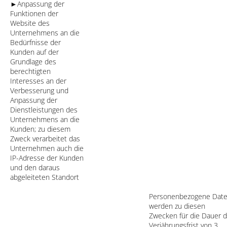
►Anpassung der
Funktionen der
Website des
Unternehmens an die
Bedürfnisse der
Kunden auf der
Grundlage des
berechtigten
Interesses an der
Verbesserung und
Anpassung der
Dienstleistungen des
Unternehmens an die
Kunden; zu diesem
Zweck verarbeitet das
Unternehmen auch die
IP-Adresse der Kunden
und den daraus
abgeleiteten Standort
Personenbezogene Dat
werden zu diesen
Zwecken für die Dauer d
Verjährungsfrist von 3