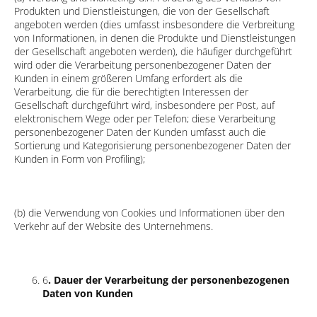
Produkten und Dienstleistungen, die von der Gesellschaft
angeboten werden (dies umfasst insbesondere die Verbreitung
von Informationen, in denen die Produkte und Dienstleistungen
der Gesellschaft angeboten werden), die häufiger durchgeführt
wird oder die Verarbeitung personenbezogener Daten der
Kunden in einem größeren Umfang erfordert als die
Verarbeitung, die für die berechtigten Interessen der
Gesellschaft durchgeführt wird, insbesondere per Post, auf
elektronischem Wege oder per Telefon; diese Verarbeitung
personenbezogener Daten der Kunden umfasst auch die
Sortierung und Kategorisierung personenbezogener Daten der
Kunden in Form von Profiling);
(b) die Verwendung von Cookies und Informationen über den
Verkehr auf der Website des Unternehmens.
6
. Dauer der Verarbeitung der personenbezogenen
Daten von Kunden