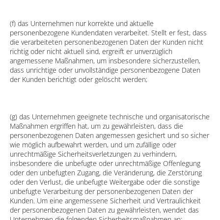
(f) das Unternehmen nur korrekte und aktuelle
personenbezogene Kundendaten verarbeitet. Stellt er fest, dass
die verarbeiteten personenbezogenen Daten der Kunden nicht
richtig oder nicht aktuell sind, ergreift er unverzüglich
angemessene Maßnahmen, um insbesondere sicherzustellen,
dass unrichtige oder unvollständige personenbezogene Daten
der Kunden berichtigt oder gelöscht werden;
(g) das Unternehmen geeignete technische und organisatorische
Maßnahmen ergriffen hat, um zu gewährleisten, dass die
personenbezogenen Daten angemessen gesichert und so sicher
wie möglich aufbewahrt werden, und um zufällige oder
unrechtmäßige Sicherheitsverletzungen zu verhindern,
insbesondere die unbefugte oder unrechtmäßige Offenlegung
oder den unbefugten Zugang, die Veränderung, die Zerstörung
oder den Verlust, die unbefugte Weitergabe oder die sonstige
unbefugte Verarbeitung der personenbezogenen Daten der
Kunden. Um eine angemessene Sicherheit und Vertraulichkeit
der personenbezogenen Daten zu gewährleisten, wendet das
Unternehmen die folgenden Sicherheitsmaßnahmen an: