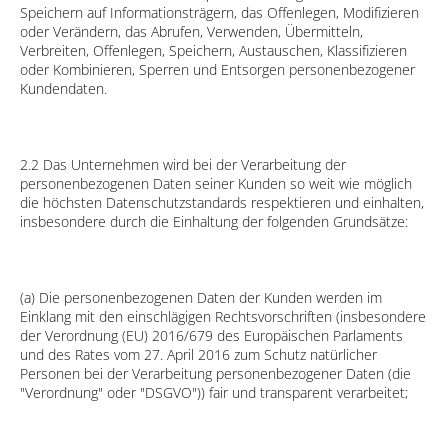
Speichern auf Informationsträgern, das Offenlegen, Modifizieren
oder Verändern, das Abrufen, Verwenden, Übermitteln,
Verbreiten, Offenlegen, Speichern, Austauschen, Klassifizieren
oder Kombinieren, Sperren und Entsorgen personenbezogener
Kundendaten.
2.2 Das Unternehmen wird bei der Verarbeitung der
personenbezogenen Daten seiner Kunden so weit wie möglich
die höchsten Datenschutzstandards respektieren und einhalten,
insbesondere durch die Einhaltung der folgenden Grundsätze:
(a) Die personenbezogenen Daten der Kunden werden im
Einklang mit den einschlägigen Rechtsvorschriften (insbesondere
der Verordnung (EU) 2016/679 des Europäischen Parlaments
und des Rates vom 27. April 2016 zum Schutz natürlicher
Personen bei der Verarbeitung personenbezogener Daten (die
"Verordnung" oder "DSGVO")) fair und transparent verarbeitet;