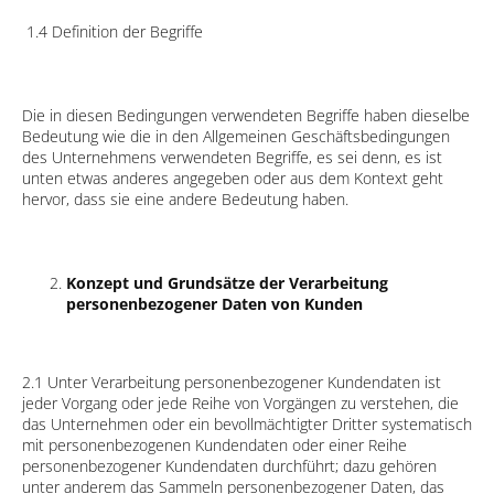
1.4 Definition der Begriffe
Die in diesen Bedingungen verwendeten Begriffe haben dieselbe
Bedeutung wie die in den Allgemeinen Geschäftsbedingungen
des Unternehmens verwendeten Begriffe, es sei denn, es ist
unten etwas anderes angegeben oder aus dem Kontext geht
hervor, dass sie eine andere Bedeutung haben.
Konzept und Grundsätze der Verarbeitung
personenbezogener Daten von Kunden
2.1 Unter Verarbeitung personenbezogener Kundendaten ist
jeder Vorgang oder jede Reihe von Vorgängen zu verstehen, die
das Unternehmen oder ein bevollmächtigter Dritter systematisch
mit personenbezogenen Kundendaten oder einer Reihe
personenbezogener Kundendaten durchführt; dazu gehören
unter anderem das Sammeln personenbezogener Daten, das