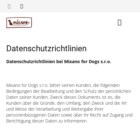
Zum
Inhalt
springen
Warenk
Datenschutzrichtlinien
Datenschutzrichtlinien bei Mixano for Dogs s.r.o.
Mixano for Dogs s.r.o. bittet seinen Kunden, die folgenden
Bedingungen der Bearbeitung und den Schutz der persönlichen
Daten seiner Kunden. Zweck dieses Dokuments ist es, die
Kunden über die Gründe, den Umfang, den Zweck und die Art
und Weise der Verarbeitung und Weitergabe ihrer
personenbezogenen Daten sowie über ihr Recht auf Zugang und
Berichtigung dieser Daten zu informieren.