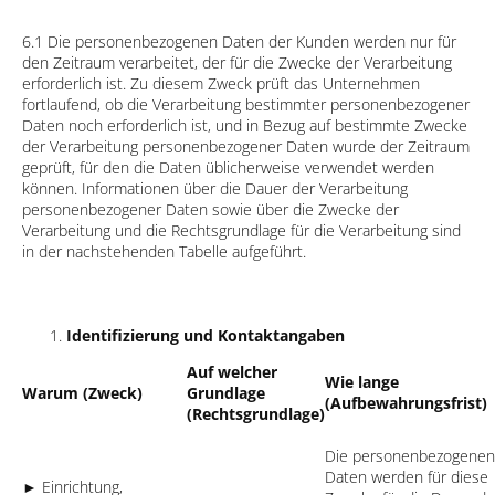
6.1 Die personenbezogenen Daten der Kunden werden nur für
den Zeitraum verarbeitet, der für die Zwecke der Verarbeitung
erforderlich ist. Zu diesem Zweck prüft das Unternehmen
fortlaufend, ob die Verarbeitung bestimmter personenbezogener
Daten noch erforderlich ist, und in Bezug auf bestimmte Zwecke
der Verarbeitung personenbezogener Daten wurde der Zeitraum
geprüft, für den die Daten üblicherweise verwendet werden
können. Informationen über die Dauer der Verarbeitung
personenbezogener Daten sowie über die Zwecke der
Verarbeitung und die Rechtsgrundlage für die Verarbeitung sind
in der nachstehenden Tabelle aufgeführt.
Identifizierung und Kontaktangaben
Auf welcher
Wie lange
Warum (Zweck)
Grundlage
(Aufbewahrungsfrist)
(Rechtsgrundlage)
Die personenbezogenen
Daten werden für diese
► Einrichtung,