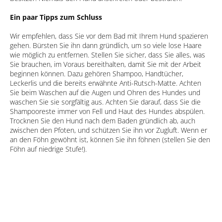
Ein paar Tipps zum Schluss
Wir empfehlen, dass Sie vor dem Bad mit Ihrem Hund spazieren
gehen. Bürsten Sie ihn dann gründlich, um so viele lose Haare
wie möglich zu entfernen. Stellen Sie sicher, dass Sie alles, was
Sie brauchen, im Voraus bereithalten, damit Sie mit der Arbeit
beginnen können. Dazu gehören Shampoo, Handtücher,
Leckerlis und die bereits erwähnte Anti-Rutsch-Matte. Achten
Sie beim Waschen auf die Augen und Ohren des Hundes und
waschen Sie sie sorgfältig aus. Achten Sie darauf, dass Sie die
Shampooreste immer von Fell und Haut des Hundes abspülen.
Trocknen Sie den Hund nach dem Baden gründlich ab, auch
zwischen den Pfoten, und schützen Sie ihn vor Zugluft. Wenn er
an den Föhn gewöhnt ist, können Sie ihn föhnen (stellen Sie den
Föhn auf niedrige Stufe!).